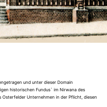
mmengetragen und unter dieser Domain
altigen historischen Fundus` im Nirwana des
s Osterfelder Unternehmen in der Pflicht, diesen