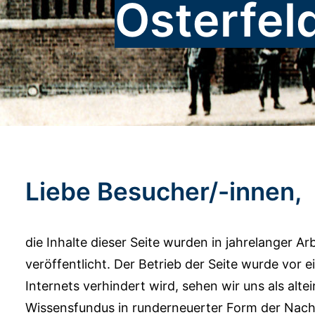
Osterfel
Liebe Besucher/-innen,
die Inhalte dieser Seite wurden in jahrelanger 
veröffentlicht. Der Betrieb der Seite wurde vor e
Internets verhindert wird, sehen wir uns als al
Wissensfundus in runderneuerter Form der Nachw