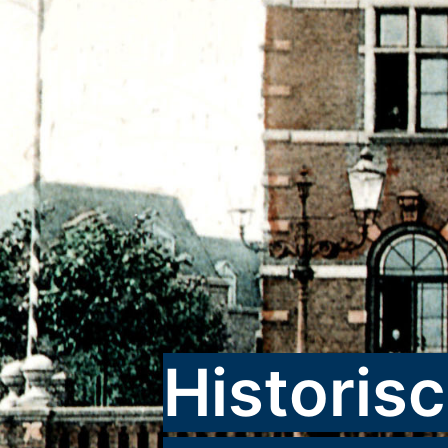
Historis