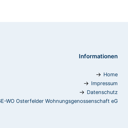
Informationen
Home
Impressum
Datenschutz
E-WO Osterfelder Wohnungsgenossenschaft eG